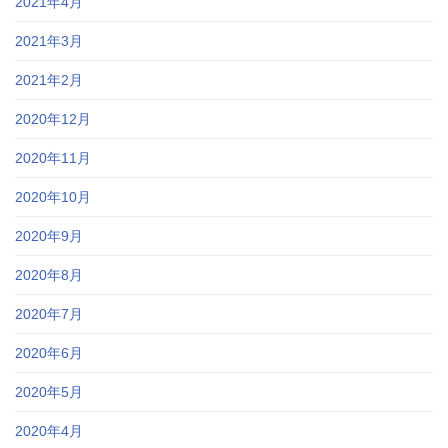
2021年4月
2021年3月
2021年2月
2020年12月
2020年11月
2020年10月
2020年9月
2020年8月
2020年7月
2020年6月
2020年5月
2020年4月