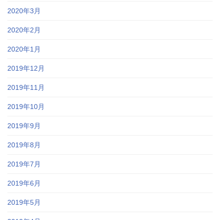
2020年3月
2020年2月
2020年1月
2019年12月
2019年11月
2019年10月
2019年9月
2019年8月
2019年7月
2019年6月
2019年5月