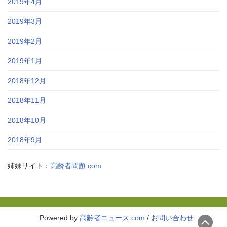
2019年4月
2019年3月
2019年2月
2019年1月
2018年12月
2018年11月
2018年10月
2018年9月
姉妹サイト：
高齢者問題.com
Powered by
高齢者ニュース.com
/
お問い合わせ