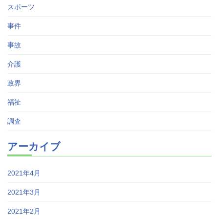
スポーツ
事件
事故
介護
政界
福祉
調査
アーカイブ
2021年4月
2021年3月
2021年2月