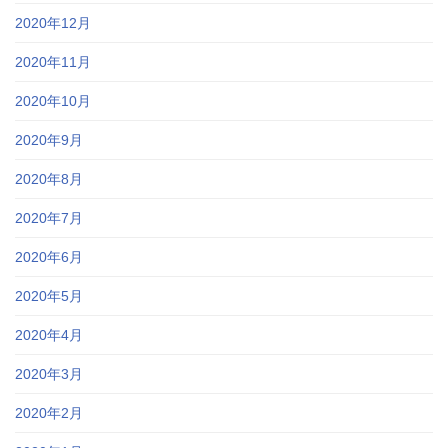
2020年12月
2020年11月
2020年10月
2020年9月
2020年8月
2020年7月
2020年6月
2020年5月
2020年4月
2020年3月
2020年2月