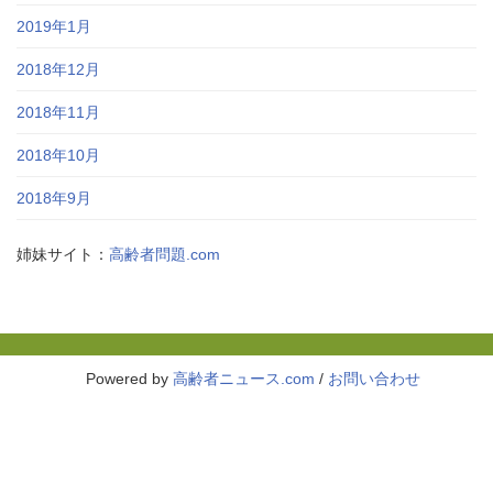
2019年1月
2018年12月
2018年11月
2018年10月
2018年9月
姉妹サイト：
高齢者問題.com
Powered by
高齢者ニュース.com
/
お問い合わせ