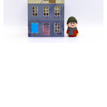
高齢者のワクチン接種始まる 今日から全国で開始