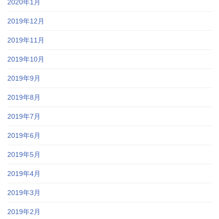
2020年1月
2019年12月
2019年11月
2019年10月
2019年9月
2019年8月
2019年7月
2019年6月
2019年5月
2019年4月
2019年3月
2019年2月