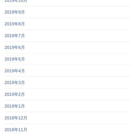
2019年10月
2019年9月
2019年8月
2019年7月
2019年6月
2019年5月
2019年4月
2019年3月
2019年2月
2019年1月
2018年12月
2018年11月