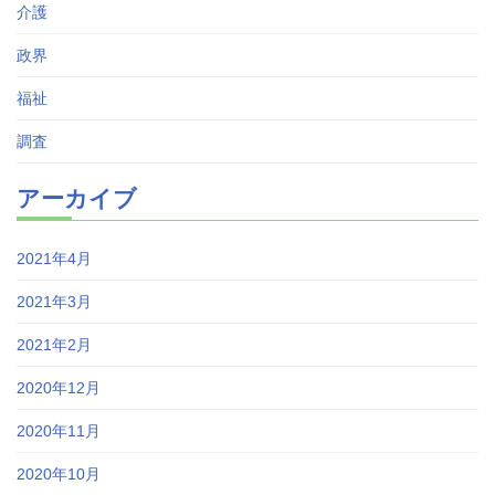
介護
政界
福祉
調査
アーカイブ
2021年4月
2021年3月
2021年2月
2020年12月
2020年11月
2020年10月