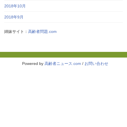
2018年10月
2018年9月
姉妹サイト：
高齢者問題.com
Powered by
高齢者ニュース.com
/
お問い合わせ