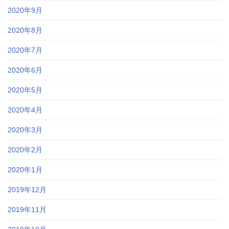
2020年9月
2020年8月
2020年7月
2020年6月
2020年5月
2020年4月
2020年3月
2020年2月
2020年1月
2019年12月
2019年11月