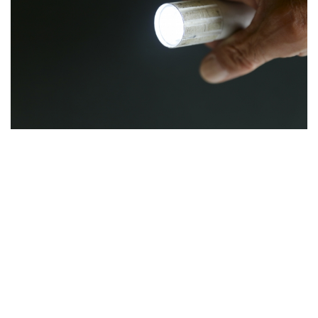
高齢者のワクチン接種始まる 今日から全国で開始