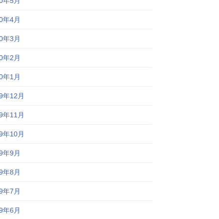
20年5月
20年4月
20年3月
20年2月
20年1月
19年12月
19年11月
19年10月
19年9月
19年8月
19年7月
19年6月