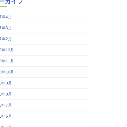
ーカイブ
21年4月
21年3月
21年2月
20年12月
20年11月
20年10月
20年9月
20年8月
20年7月
20年6月