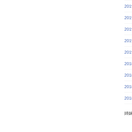
20
20
20
20
20
20
20
20
20
姉