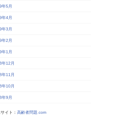
19年5月
19年4月
19年3月
19年2月
19年1月
18年12月
18年11月
18年10月
18年9月
妹サイト：
高齢者問題.com