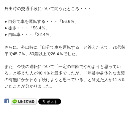
外出時の交通手段について問うたところ・・・
● 自分で車を運転する・・・「56.6％」
● 徒歩・・・「56.4％」
● 自転車・・・「22.4％」
さらに、外出時に「自分で車を運転する」と答えた人で、70代後
半で45.7％、80歳以上で26.4％でした。
また、今後の運転について「一定の年齢でやめようと思ってい
る」と答えた人が40.4％と最多でしたが、「年齢や身体的な支障
の有無にかかわらず続けようと思っている」と答えた人が11.5％
いたことが分かりました。