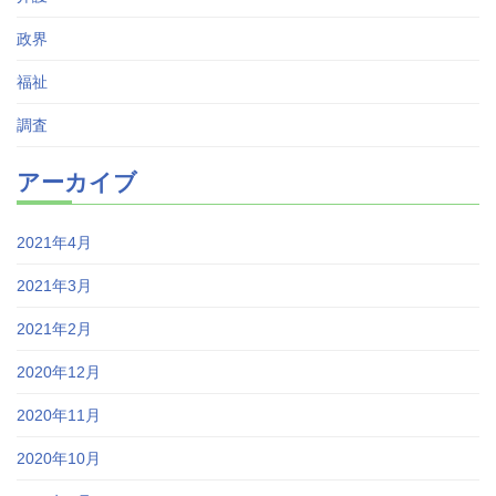
政界
福祉
調査
アーカイブ
2021年4月
2021年3月
2021年2月
2020年12月
2020年11月
2020年10月