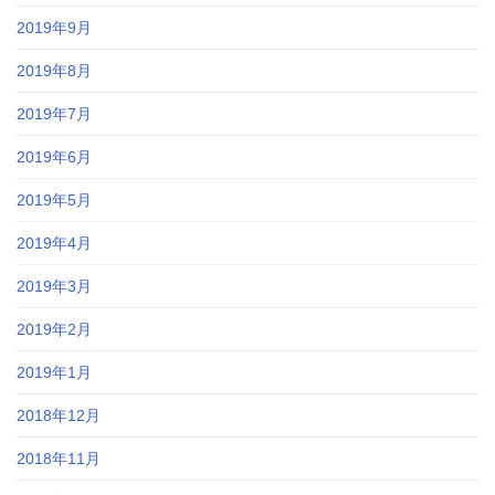
2019年9月
2019年8月
2019年7月
2019年6月
2019年5月
2019年4月
2019年3月
2019年2月
2019年1月
2018年12月
2018年11月