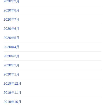
2020年9月
2020年8月
2020年7月
2020年6月
2020年5月
2020年4月
2020年3月
2020年2月
2020年1月
2019年12月
2019年11月
2019年10月