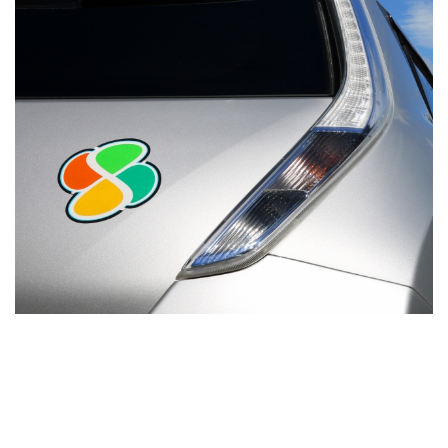
高齢者のワクチン接種始まる 今日から全国で開始