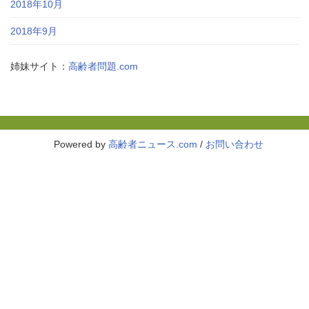
2018年10月
2018年9月
姉妹サイト：
高齢者問題.com
Powered by
高齢者ニュース.com
/
お問い合わせ