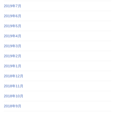
2019年7月
2019年6月
2019年5月
2019年4月
2019年3月
2019年2月
2019年1月
2018年12月
2018年11月
2018年10月
2018年9月