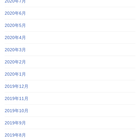
2020年7月
2020年6月
2020年5月
2020年4月
2020年3月
2020年2月
2020年1月
2019年12月
2019年11月
2019年10月
2019年9月
2019年8月