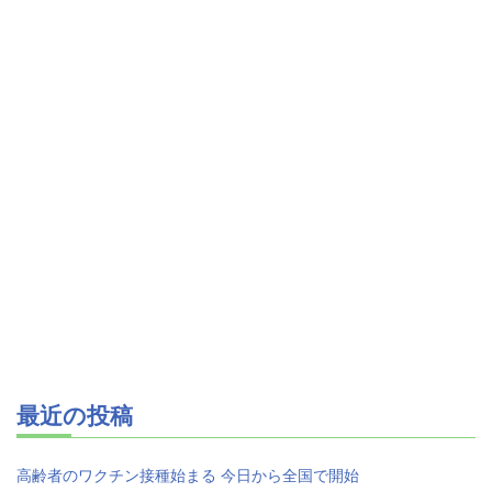
最近の投稿
高齢者のワクチン接種始まる 今日から全国で開始