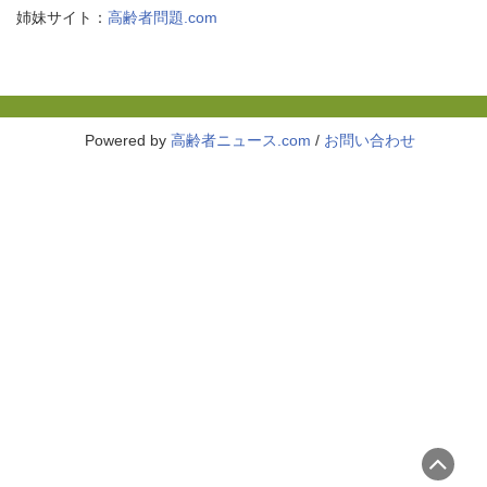
姉妹サイト：
高齢者問題.com
Powered by
高齢者ニュース.com
/
お問い合わせ