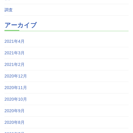
調査
アーカイブ
2021年4月
2021年3月
2021年2月
2020年12月
2020年11月
2020年10月
2020年9月
2020年8月