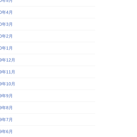
20年5月
20年4月
20年3月
20年2月
20年1月
19年12月
19年11月
19年10月
19年9月
19年8月
19年7月
19年6月