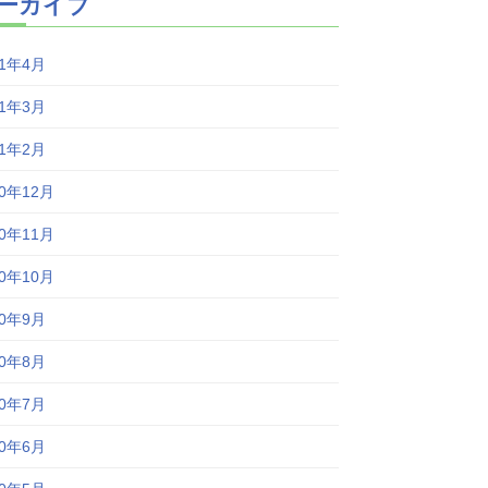
ーカイブ
21年4月
21年3月
21年2月
20年12月
20年11月
20年10月
20年9月
20年8月
20年7月
20年6月