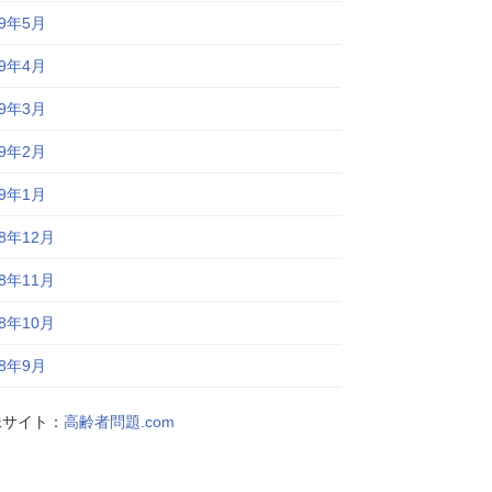
19年5月
19年4月
19年3月
19年2月
19年1月
18年12月
18年11月
18年10月
18年9月
妹サイト：
高齢者問題.com