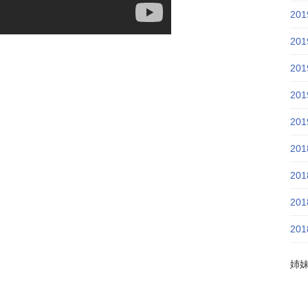
20
20
20
20
20
20
20
20
20
姉