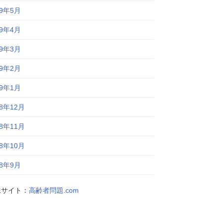
19年5月
19年4月
19年3月
19年2月
19年1月
18年12月
18年11月
18年10月
18年9月
妹サイト：
高齢者問題.com