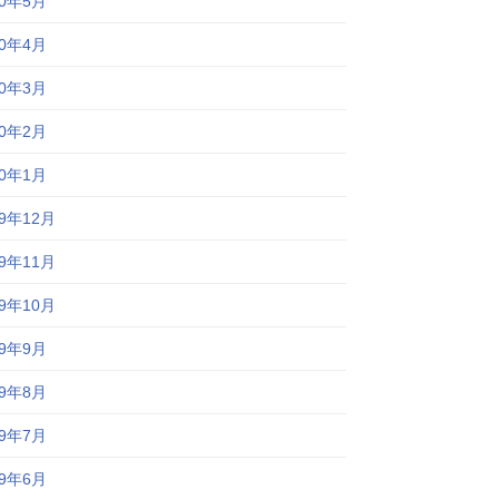
20年5月
20年4月
20年3月
20年2月
20年1月
19年12月
19年11月
19年10月
19年9月
19年8月
19年7月
19年6月