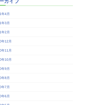
ーカイブ
21年4月
21年3月
21年2月
20年12月
20年11月
20年10月
20年9月
20年8月
20年7月
20年6月