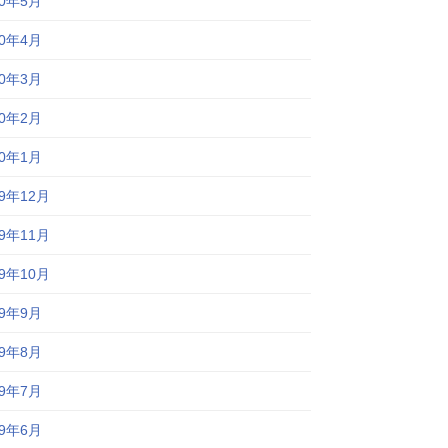
20年5月
20年4月
20年3月
20年2月
20年1月
19年12月
19年11月
19年10月
19年9月
19年8月
19年7月
19年6月