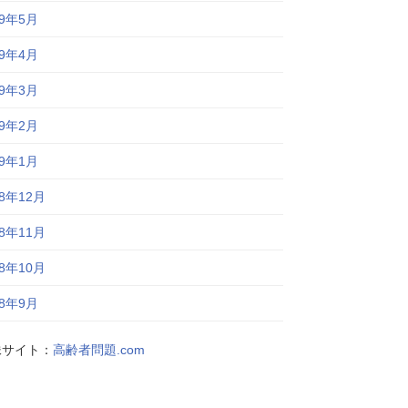
19年5月
19年4月
19年3月
19年2月
19年1月
18年12月
18年11月
18年10月
18年9月
妹サイト：
高齢者問題.com