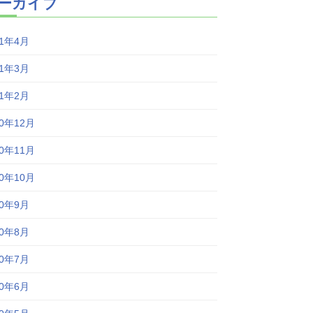
ーカイブ
21年4月
21年3月
21年2月
20年12月
20年11月
20年10月
20年9月
20年8月
20年7月
20年6月