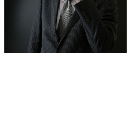
高齢者のワクチン接種始まる 今日から全国で開始