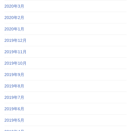
2020年3月
2020年2月
2020年1月
2019年12月
2019年11月
2019年10月
2019年9月
2019年8月
2019年7月
2019年6月
2019年5月