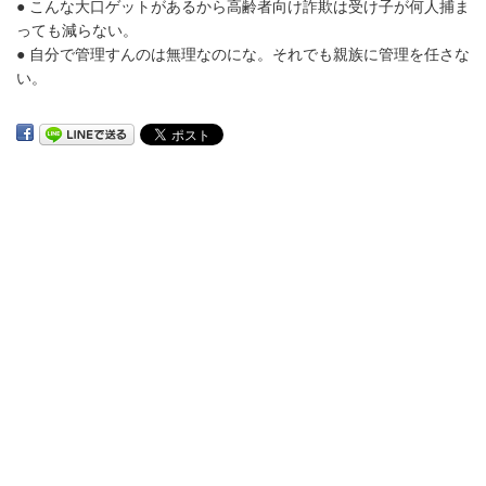
● こんな大口ゲットがあるから高齢者向け詐欺は受け子が何人捕ま
っても減らない。
● 自分で管理すんのは無理なのにな。それでも親族に管理を任さな
い。