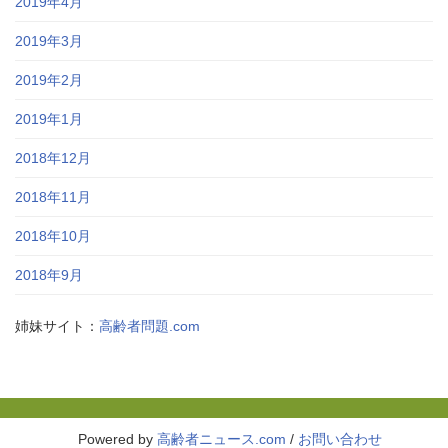
2019年4月
2019年3月
2019年2月
2019年1月
2018年12月
2018年11月
2018年10月
2018年9月
姉妹サイト：
高齢者問題.com
Powered by
高齢者ニュース.com
/
お問い合わせ