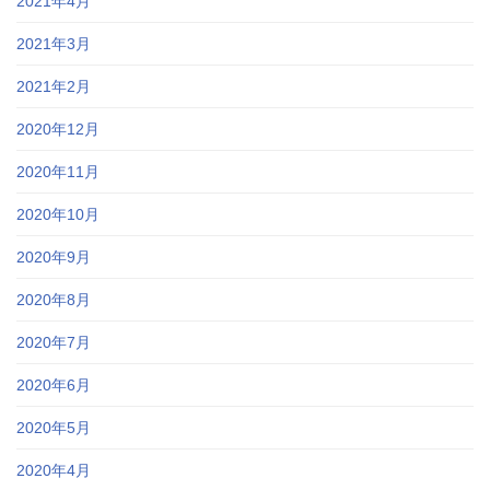
2021年4月
2021年3月
2021年2月
2020年12月
2020年11月
2020年10月
2020年9月
2020年8月
2020年7月
2020年6月
2020年5月
2020年4月