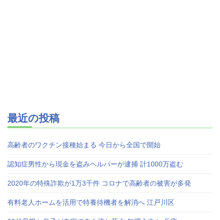
最近の投稿
高齢者のワクチン接種始まる 今日から全国で開始
認知症男性から現金を盗みヘルパーが逮捕 計1000万盗む
2020年の特殊詐欺が1万3千件 コロナで高齢者の被害が多発
有料老人ホームを活用で特養待機者を解消へ 江戸川区