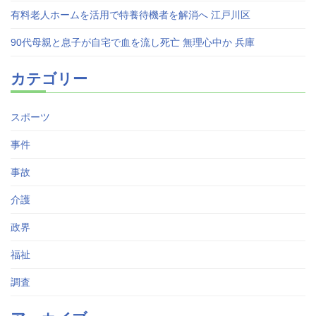
有料老人ホームを活用で特養待機者を解消へ 江戸川区
90代母親と息子が自宅で血を流し死亡 無理心中か 兵庫
カテゴリー
スポーツ
事件
事故
介護
政界
福祉
調査