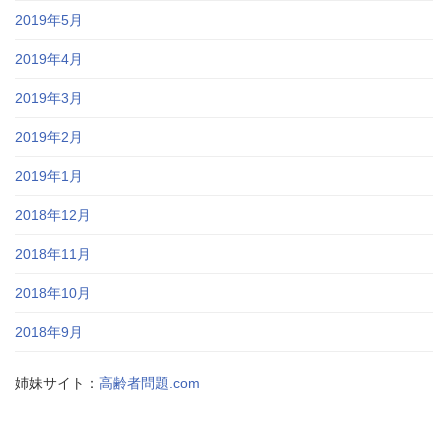
2019年5月
2019年4月
2019年3月
2019年2月
2019年1月
2018年12月
2018年11月
2018年10月
2018年9月
姉妹サイト：
高齢者問題.com