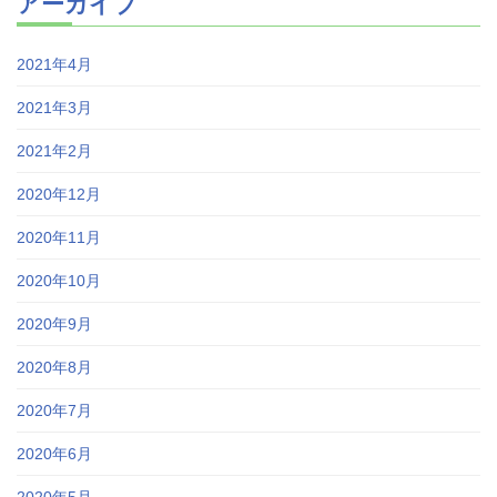
アーカイブ
2021年4月
2021年3月
2021年2月
2020年12月
2020年11月
2020年10月
2020年9月
2020年8月
2020年7月
2020年6月
2020年5月