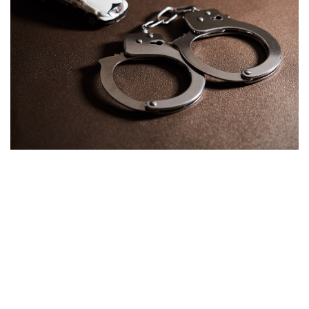
高齢者のワクチン接種始まる 今日から全国で開始