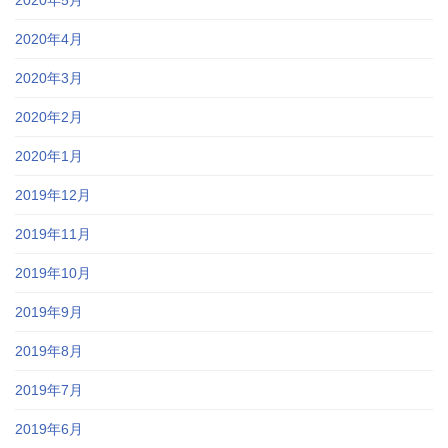
2020年4月
2020年3月
2020年2月
2020年1月
2019年12月
2019年11月
2019年10月
2019年9月
2019年8月
2019年7月
2019年6月