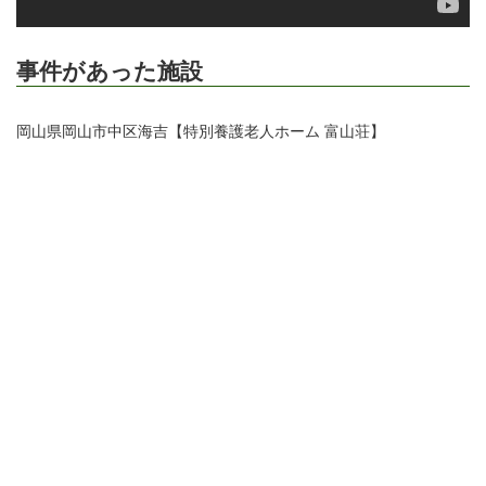
事件があった施設
岡山県岡山市中区海吉【特別養護老人ホーム 富山荘】