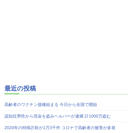
最近の投稿
高齢者のワクチン接種始まる 今日から全国で開始
認知症男性から現金を盗みヘルパーが逮捕 計1000万盗む
2020年の特殊詐欺が1万3千件 コロナで高齢者の被害が多発