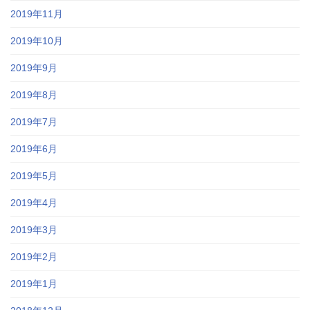
2019年11月
2019年10月
2019年9月
2019年8月
2019年7月
2019年6月
2019年5月
2019年4月
2019年3月
2019年2月
2019年1月