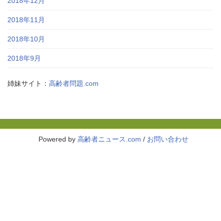
2018年12月
2018年11月
2018年10月
2018年9月
姉妹サイト：
高齢者問題.com
Powered by
高齢者ニュース.com
/
お問い合わせ