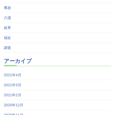
事故
介護
政界
福祉
調査
アーカイブ
2021年4月
2021年3月
2021年2月
2020年12月
2020年11月