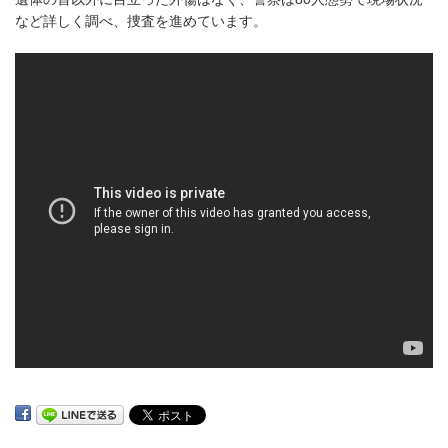
など詳しく調べ、捜査を進めています。