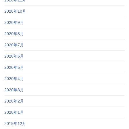
2020年10月
2020年9月
2020年8月
2020年7月
2020年6月
2020年5月
2020年4月
2020年3月
2020年2月
2020年1月
2019年12月