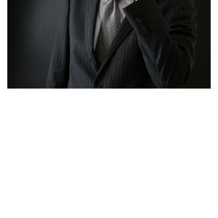
高齢者のワクチン接種始まる 今日から全国で開始