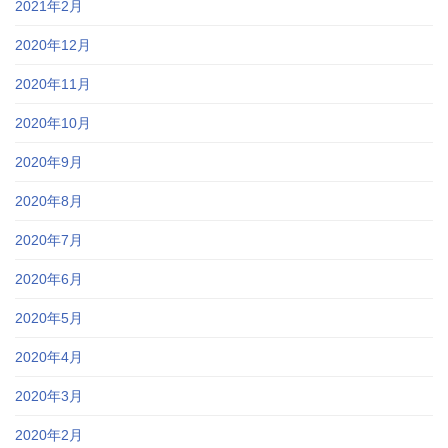
2021年2月
2020年12月
2020年11月
2020年10月
2020年9月
2020年8月
2020年7月
2020年6月
2020年5月
2020年4月
2020年3月
2020年2月