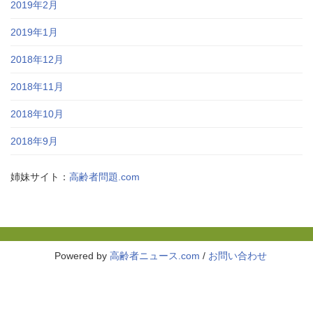
2019年2月
2019年1月
2018年12月
2018年11月
2018年10月
2018年9月
姉妹サイト：
高齢者問題.com
Powered by
高齢者ニュース.com
/
お問い合わせ