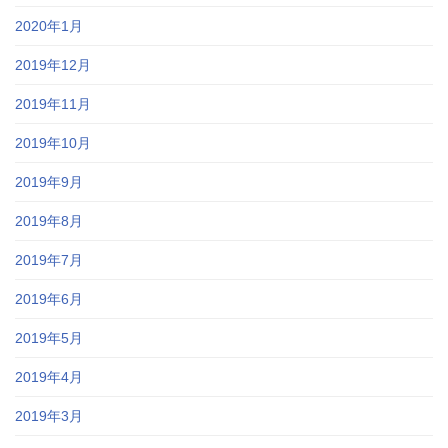
2020年1月
2019年12月
2019年11月
2019年10月
2019年9月
2019年8月
2019年7月
2019年6月
2019年5月
2019年4月
2019年3月