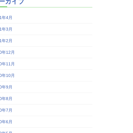
ーカイブ
21年4月
21年3月
21年2月
20年12月
20年11月
20年10月
20年9月
20年8月
20年7月
20年6月