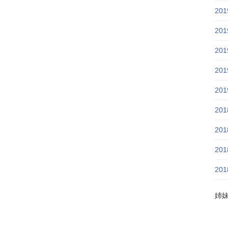
20
20
20
20
20
20
20
20
20
姉