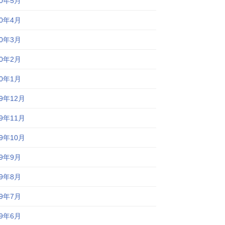
20年5月
20年4月
20年3月
20年2月
20年1月
19年12月
19年11月
19年10月
19年9月
19年8月
19年7月
19年6月