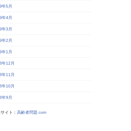
19年5月
19年4月
19年3月
19年2月
19年1月
18年12月
18年11月
18年10月
18年9月
妹サイト：
高齢者問題.com