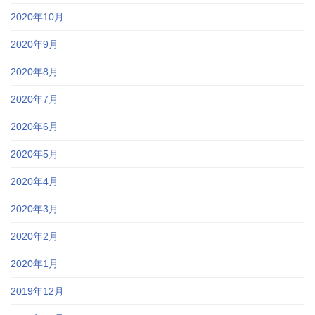
2020年10月
2020年9月
2020年8月
2020年7月
2020年6月
2020年5月
2020年4月
2020年3月
2020年2月
2020年1月
2019年12月