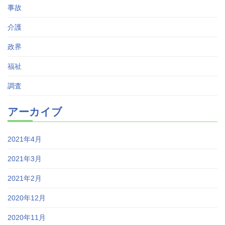
事故
介護
政界
福祉
調査
アーカイブ
2021年4月
2021年3月
2021年2月
2020年12月
2020年11月