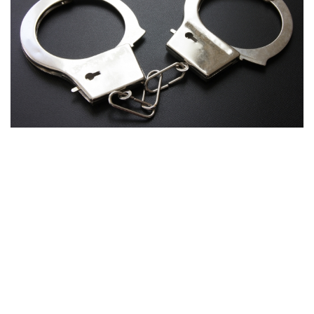
高齢者のワクチン接種始まる 今日から全国で開始