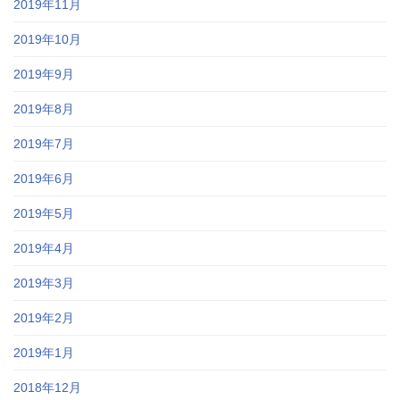
2019年11月
2019年10月
2019年9月
2019年8月
2019年7月
2019年6月
2019年5月
2019年4月
2019年3月
2019年2月
2019年1月
2018年12月