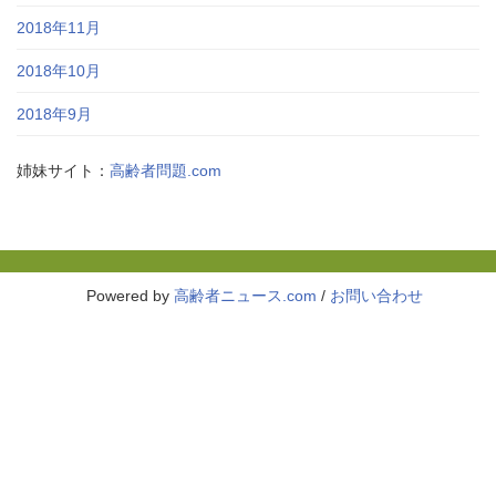
2018年11月
2018年10月
2018年9月
姉妹サイト：
高齢者問題.com
Powered by
高齢者ニュース.com
/
お問い合わせ