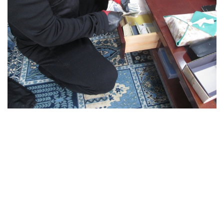
高齢者のワクチン接種始まる 今日から全国で開始