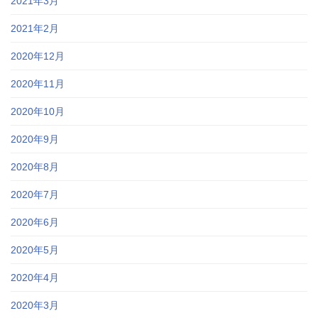
2021年3月
2021年2月
2020年12月
2020年11月
2020年10月
2020年9月
2020年8月
2020年7月
2020年6月
2020年5月
2020年4月
2020年3月