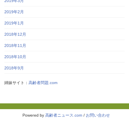
2019年3月
2019年2月
2019年1月
2018年12月
2018年11月
2018年10月
2018年9月
姉妹サイト：
高齢者問題.com
Powered by
高齢者ニュース.com
/
お問い合わせ