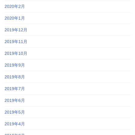
2020年2月
2020年1月
2019年12月
2019年11月
2019年10月
2019年9月
2019年8月
2019年7月
2019年6月
2019年5月
2019年4月