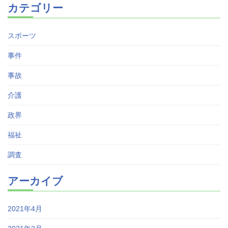
カテゴリー
スポーツ
事件
事故
介護
政界
福祉
調査
アーカイブ
2021年4月