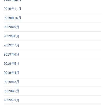
2019年11月
2019年10月
2019年9月
2019年8月
2019年7月
2019年6月
2019年5月
2019年4月
2019年3月
2019年2月
2019年1月