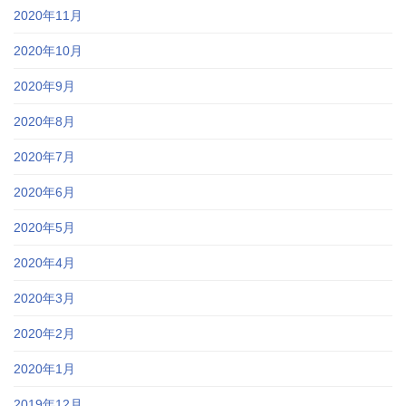
2020年11月
2020年10月
2020年9月
2020年8月
2020年7月
2020年6月
2020年5月
2020年4月
2020年3月
2020年2月
2020年1月
2019年12月