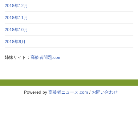
2018年12月
2018年11月
2018年10月
2018年9月
姉妹サイト：
高齢者問題.com
Powered by
高齢者ニュース.com
/
お問い合わせ