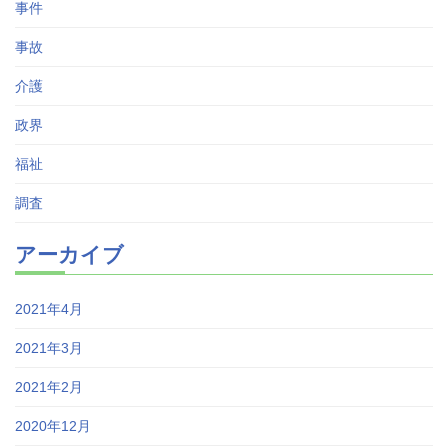
事件
事故
介護
政界
福祉
調査
アーカイブ
2021年4月
2021年3月
2021年2月
2020年12月