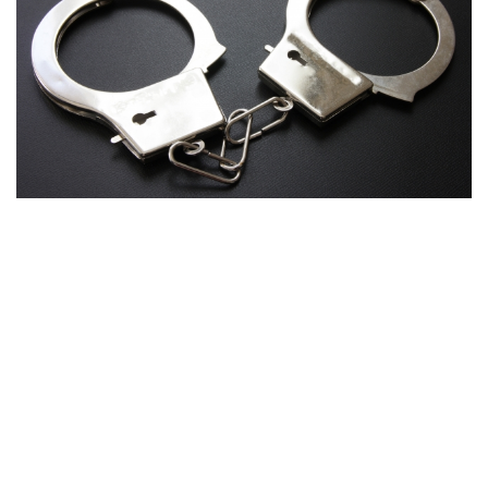
高齢者のワクチン接種始まる 今日から全国で開始