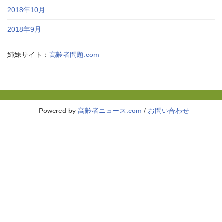
2018年10月
2018年9月
姉妹サイト：
高齢者問題.com
Powered by
高齢者ニュース.com
/
お問い合わせ