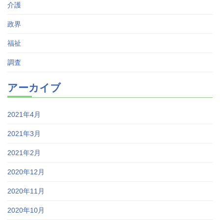
介護
政界
福祉
調査
アーカイブ
2021年4月
2021年3月
2021年2月
2020年12月
2020年11月
2020年10月