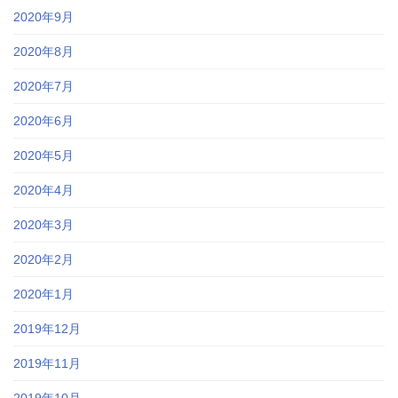
2020年9月
2020年8月
2020年7月
2020年6月
2020年5月
2020年4月
2020年3月
2020年2月
2020年1月
2019年12月
2019年11月
2019年10月