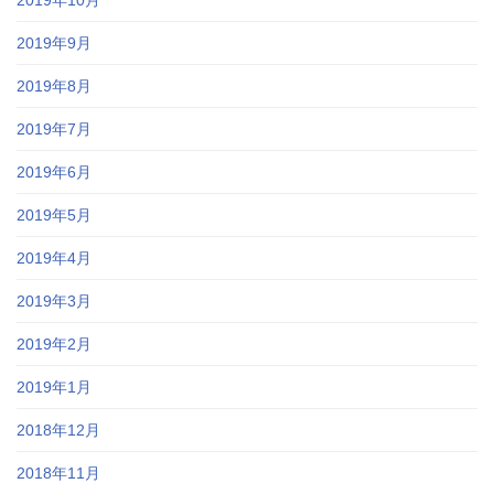
2019年9月
2019年8月
2019年7月
2019年6月
2019年5月
2019年4月
2019年3月
2019年2月
2019年1月
2018年12月
2018年11月