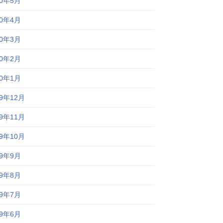
20年5月
20年4月
20年3月
20年2月
20年1月
19年12月
19年11月
19年10月
19年9月
19年8月
19年7月
19年6月