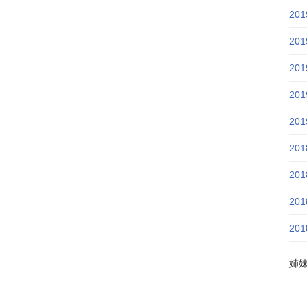
20
20
20
20
20
20
20
20
20
姉