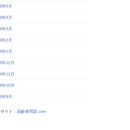
19年5月
19年4月
19年3月
19年2月
19年1月
18年12月
18年11月
18年10月
18年9月
妹サイト：
高齢者問題.com