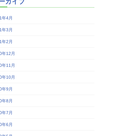
ーカイブ
21年4月
21年3月
21年2月
20年12月
20年11月
20年10月
20年9月
20年8月
20年7月
20年6月