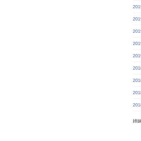
20
20
20
20
20
20
20
20
20
姉