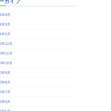
ーカイブ
21年4月
21年3月
21年2月
20年12月
20年11月
20年10月
20年9月
20年8月
20年7月
20年6月