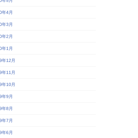
20年5月
20年4月
20年3月
20年2月
20年1月
19年12月
19年11月
19年10月
19年9月
19年8月
19年7月
19年6月