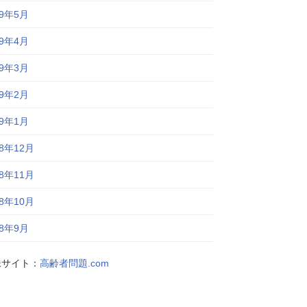
19年5月
19年4月
19年3月
19年2月
19年1月
18年12月
18年11月
18年10月
18年9月
妹サイト：
高齢者問題.com