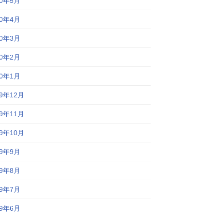
20年5月
20年4月
20年3月
20年2月
20年1月
19年12月
19年11月
19年10月
19年9月
19年8月
19年7月
19年6月