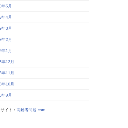
19年5月
19年4月
19年3月
19年2月
19年1月
18年12月
18年11月
18年10月
18年9月
妹サイト：
高齢者問題.com