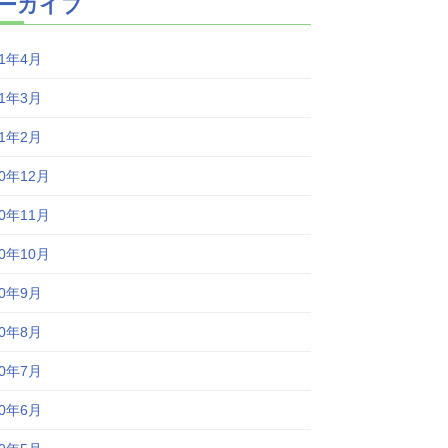
ーカイブ
21年4月
21年3月
21年2月
20年12月
20年11月
20年10月
20年9月
20年8月
20年7月
20年6月