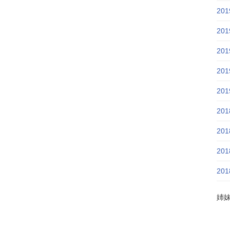
20
20
20
20
20
20
20
20
20
姉