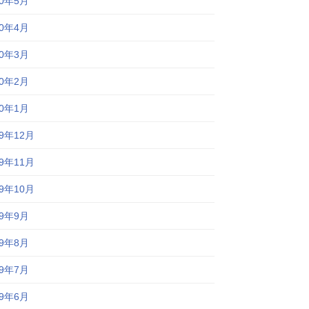
20年5月
20年4月
20年3月
20年2月
20年1月
19年12月
19年11月
19年10月
19年9月
19年8月
19年7月
19年6月