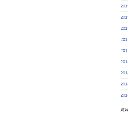
20
20
20
20
20
20
20
20
20
姉