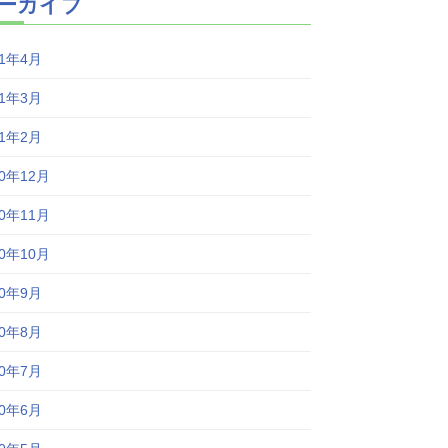
ーカイブ
21年4月
21年3月
21年2月
20年12月
20年11月
20年10月
20年9月
20年8月
20年7月
20年6月