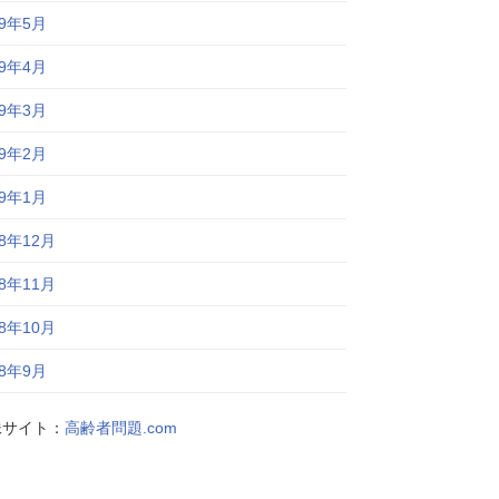
19年5月
19年4月
19年3月
19年2月
19年1月
18年12月
18年11月
18年10月
18年9月
妹サイト：
高齢者問題.com