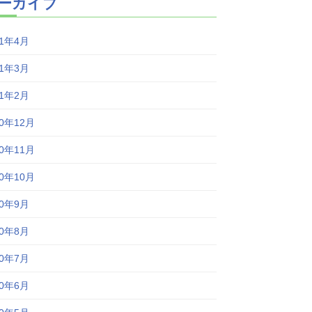
ーカイブ
21年4月
21年3月
21年2月
20年12月
20年11月
20年10月
20年9月
20年8月
20年7月
20年6月