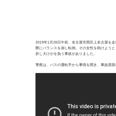
2019年1月28日午前、名古屋市西区上名古屋
際にバランスを崩し転倒。その女性を助けようと
折し大けがを負う事故がありました。
警察は、バスの運転手から事情を聞き、事故原因