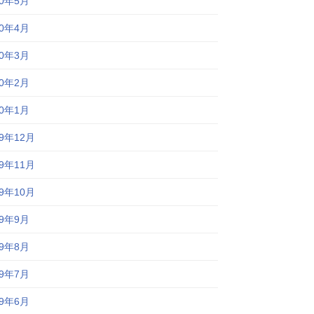
20年5月
20年4月
20年3月
20年2月
20年1月
19年12月
19年11月
19年10月
19年9月
19年8月
19年7月
19年6月