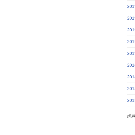
20
20
20
20
20
20
20
20
20
姉