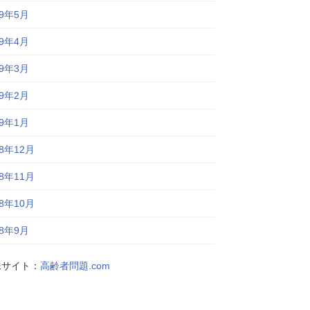
19年5月
19年4月
19年3月
19年2月
19年1月
18年12月
18年11月
18年10月
18年9月
妹サイト：
高齢者問題.com