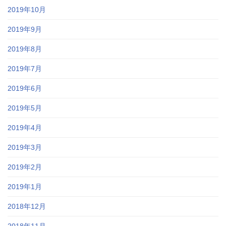
2019年10月
2019年9月
2019年8月
2019年7月
2019年6月
2019年5月
2019年4月
2019年3月
2019年2月
2019年1月
2018年12月
2018年11月