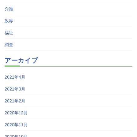
介護
政界
福祉
調査
アーカイブ
2021年4月
2021年3月
2021年2月
2020年12月
2020年11月
2020年10月