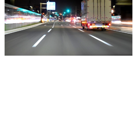
高齢者のワクチン接種始まる 今日から全国で開始