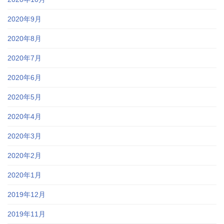
2020年9月
2020年8月
2020年7月
2020年6月
2020年5月
2020年4月
2020年3月
2020年2月
2020年1月
2019年12月
2019年11月