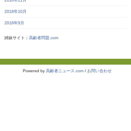
2018年10月
2018年9月
姉妹サイト：
高齢者問題.com
Powered by
高齢者ニュース.com
/
お問い合わせ