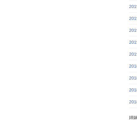
20
20
20
20
20
20
20
20
20
姉