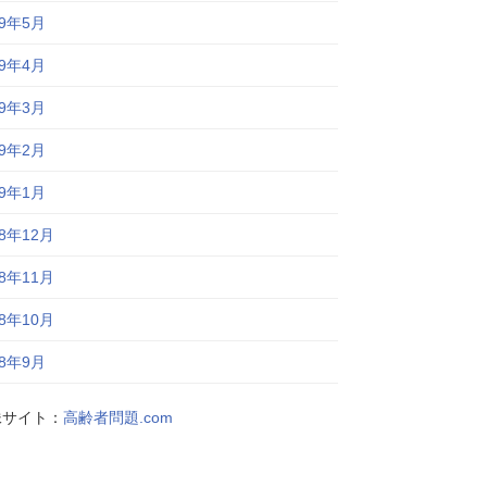
19年5月
19年4月
19年3月
19年2月
19年1月
18年12月
18年11月
18年10月
18年9月
妹サイト：
高齢者問題.com