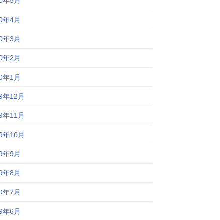
20年5月
20年4月
20年3月
20年2月
20年1月
19年12月
19年11月
19年10月
19年9月
19年8月
19年7月
19年6月