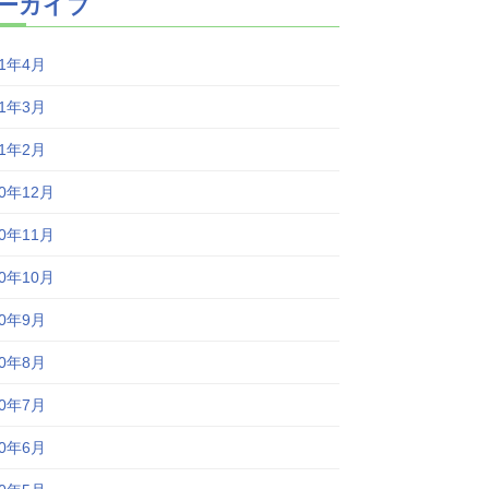
ーカイブ
21年4月
21年3月
21年2月
20年12月
20年11月
20年10月
20年9月
20年8月
20年7月
20年6月