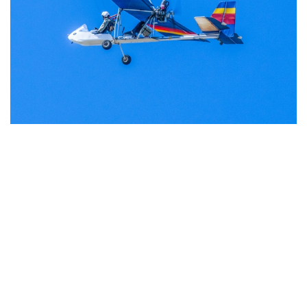
高齢者のワクチン接種始まる 今日から全国で開始