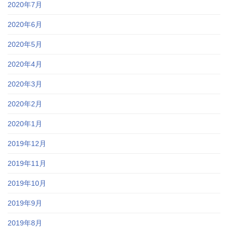
2020年7月
2020年6月
2020年5月
2020年4月
2020年3月
2020年2月
2020年1月
2019年12月
2019年11月
2019年10月
2019年9月
2019年8月