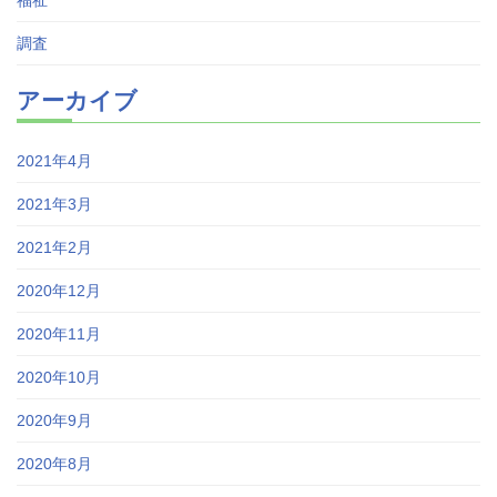
調査
アーカイブ
2021年4月
2021年3月
2021年2月
2020年12月
2020年11月
2020年10月
2020年9月
2020年8月