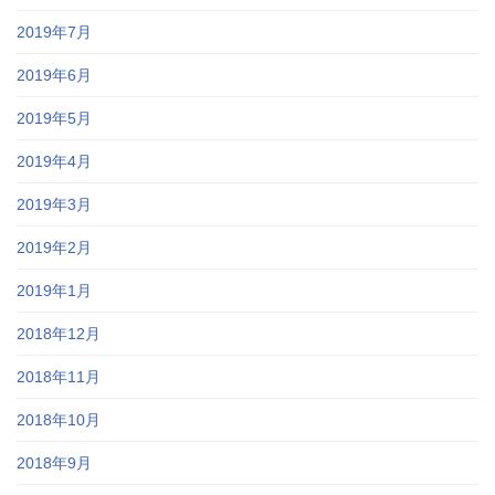
2019年7月
2019年6月
2019年5月
2019年4月
2019年3月
2019年2月
2019年1月
2018年12月
2018年11月
2018年10月
2018年9月