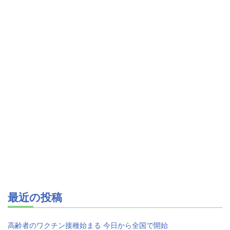
最近の投稿
高齢者のワクチン接種始まる 今日から全国で開始