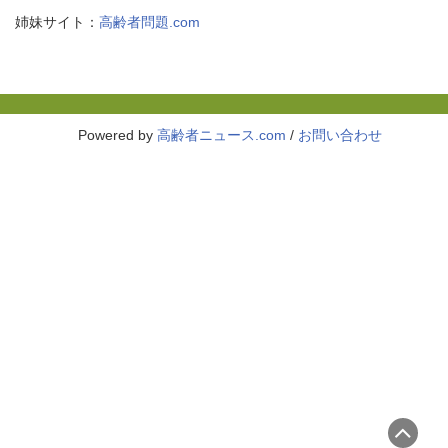
姉妹サイト：
高齢者問題.com
Powered by
高齢者ニュース.com
/
お問い合わせ