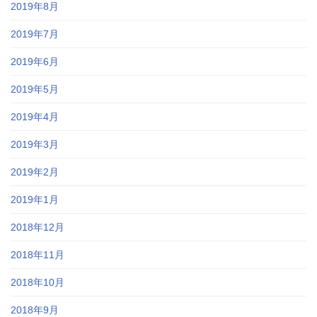
2019年8月
2019年7月
2019年6月
2019年5月
2019年4月
2019年3月
2019年2月
2019年1月
2018年12月
2018年11月
2018年10月
2018年9月