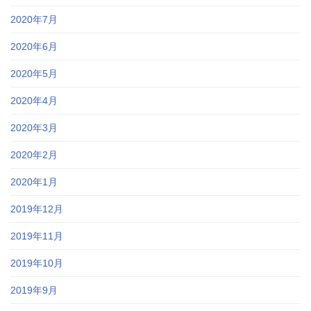
2020年7月
2020年6月
2020年5月
2020年4月
2020年3月
2020年2月
2020年1月
2019年12月
2019年11月
2019年10月
2019年9月