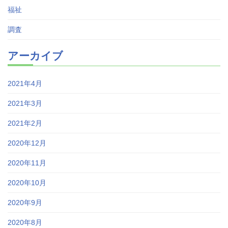
福祉
調査
アーカイブ
2021年4月
2021年3月
2021年2月
2020年12月
2020年11月
2020年10月
2020年9月
2020年8月