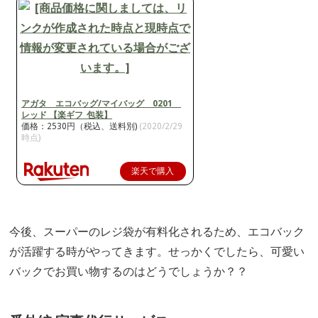
アガタ エコバッグ/マイバッグ 0201
レッド 【楽ギフ_包装】
価格：2530円（税込、送料別)
(2020/2/29
時点)
楽天で購入
今後、スーパーのレジ袋が有料化されるため、エコバック
が活躍する時がやってきます。せっかくでしたら、可愛い
バックでお買い物するのはどうでしょうか？？