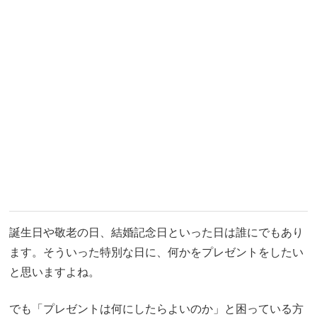
誕生日や敬老の日、結婚記念日といった日は誰にでもあり
ます。そういった特別な日に、何かをプレゼントをしたい
と思いますよね。
でも「プレゼントは何にしたらよいのか」と困っている方