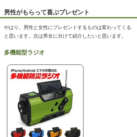
男性がもらって喜ぶプレゼント
やはり、男性と女性にプレゼントするものは変わってくる
と思います。次は男女に分けて紹介したいと思います。
多機能型ラジオ