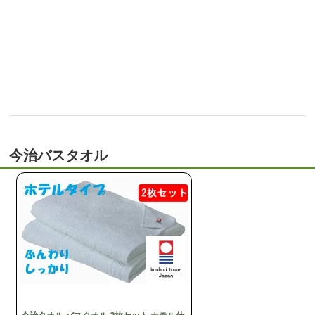
今治バスタオル