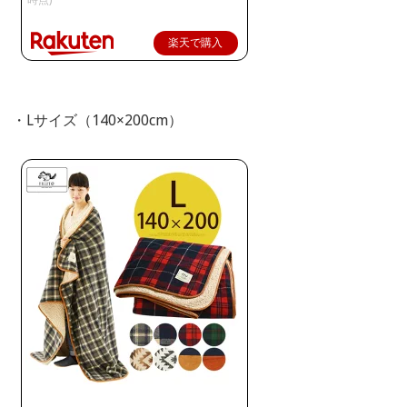
楽天で購入
・Lサイズ（140×200cm）