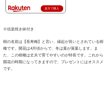
楽天で購入
※信楽焼き鉢付き
樹の名前は【長寿梅】と言い、縁起が良いとされている樹
種です。開花は4月頃からで、冬は葉が落葉します。ま
た、この樹種は丈夫で育てやすいのが特長です。これから
開花の時期になってきますので、プレゼントにはオススメ
です。