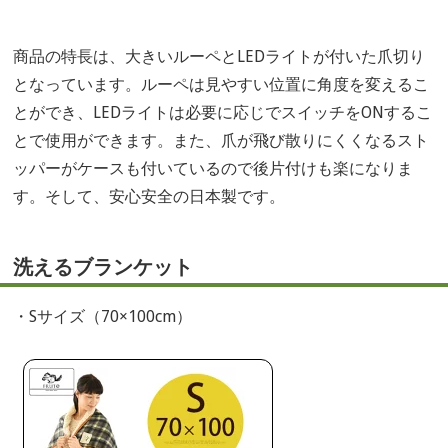
商品の特長は、大きいルーペとLEDライトが付いた爪切り
となっています。ルーペは見やすい位置に角度を変えるこ
とができ、LEDライトは必要に応じでスイッチをONするこ
とで使用ができます。また、爪が飛び散りにくくなるスト
ッパーがケースも付いているので後片付けも楽になりま
す。そして、安心安全の日本製です。
洗えるブランケット
・Sサイズ（70×100cm）