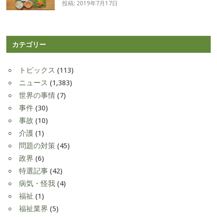
投稿: 2019年7月17日
カテゴリー
トピックス
(113)
ニュース
(1,383)
世界の事情
(7)
事件
(30)
事故
(10)
介護
(1)
問題の対策
(45)
政界
(6)
特選記事
(42)
病気・怪我
(4)
福祉
(1)
福祉業界
(5)