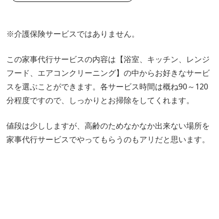
※介護保険サービスではありません。
この家事代行サービスの内容は【浴室、キッチン、レンジ
フード、エアコンクリーニング】の中からお好きなサービ
スを選ぶことができます。各サービス時間は概ね90～120
分程度ですので、しっかりとお掃除をしてくれます。
値段は少ししますが、高齢のためなかなか出来ない場所を
家事代行サービスでやってもらうのもアリだと思います。