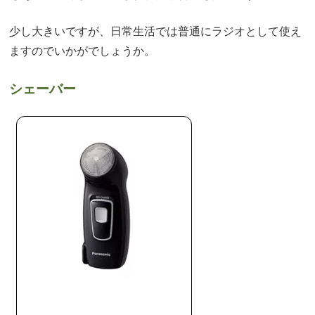
少し大きいですが、日常生活では普通にラジオとして使え
ますのでいかがでしょうか。
シェーバー