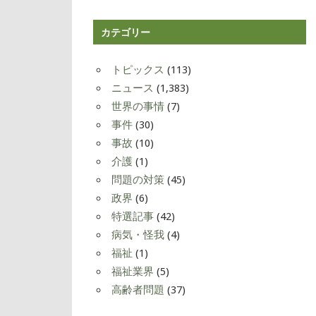
カテゴリー
トピックス
(113)
ニュース
(1,383)
世界の事情
(7)
事件
(30)
事故
(10)
介護
(1)
問題の対策
(45)
政界
(6)
特選記事
(42)
病気・怪我
(4)
福祉
(1)
福祉業界
(5)
高齢者問題
(37)