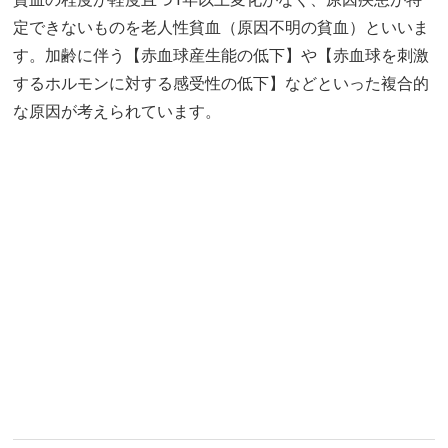
定できないものを老人性貧血（原因不明の貧血）といいま
す。加齢に伴う【赤血球産生能の低下】や【赤血球を刺激
するホルモンに対する感受性の低下】などといった複合的
な原因が考えられています。