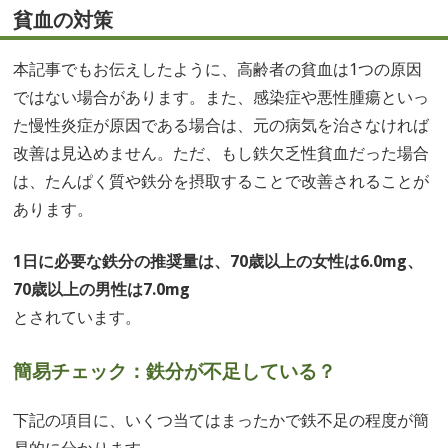
貧血の対策
本記事でもお伝えしたように、高齢者の貧血は1つの原因
ではない場合があります。また、感染症や悪性腫瘍といっ
た慢性炎症が原因である場合は、元の病気を治さなければ
改善は見込めません。ただ、もし鉄欠乏性貧血だった場合
は、たんぱく質や鉄分を摂取することで改善されることが
あります。
1日に必要な鉄分の推奨量は、70歳以上の女性は6.0mg、
70歳以上の男性は7.0mg
とされています。
簡易チェック：鉄分が不足している？
下記の項目に、いくつ当てはまったかで鉄不足の程度が簡