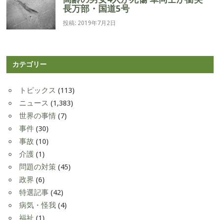
長万部・国道5号
投稿: 2019年7月2日
カテゴリー
トピックス
(113)
ニュース
(1,383)
世界の事情
(7)
事件
(30)
事故
(10)
介護
(1)
問題の対策
(45)
政界
(6)
特選記事
(42)
病気・怪我
(4)
福祉
(1)