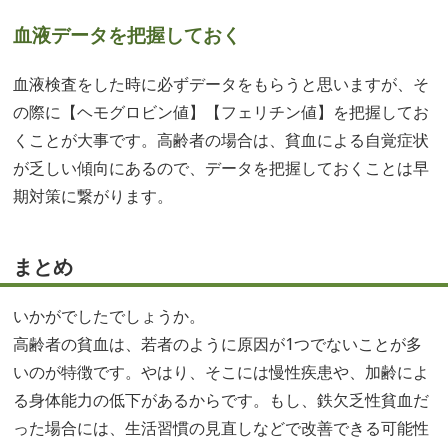
血液データを把握しておく
血液検査をした時に必ずデータをもらうと思いますが、そ
の際に【ヘモグロビン値】【フェリチン値】を把握してお
くことが大事です。高齢者の場合は、貧血による自覚症状
が乏しい傾向にあるので、データを把握しておくことは早
期対策に繋がります。
まとめ
いかがでしたでしょうか。
高齢者の貧血は、若者のように原因が1つでないことが多
いのが特徴です。やはり、そこには慢性疾患や、加齢によ
る身体能力の低下があるからです。もし、鉄欠乏性貧血だ
った場合には、生活習慣の見直しなどで改善できる可能性