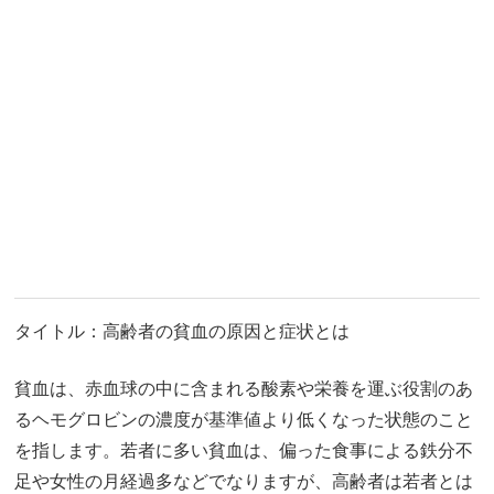
タイトル：高齢者の貧血の原因と症状とは
貧血は、赤血球の中に含まれる酸素や栄養を運ぶ役割のあ
るヘモグロビンの濃度が基準値より低くなった状態のこと
を指します。若者に多い貧血は、偏った食事による鉄分不
足や女性の月経過多などでなりますが、高齢者は若者とは