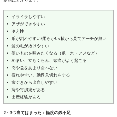
易的に分かります。
イライラしやすい
アザができやすい
冷え性
爪が割れやすい/柔らかい/横から見てアーチが無い
髪の毛が抜けやすい
硬いものを噛みたくなる（爪・氷・アメなど）
めまい、立ちくらみ、頭痛がよく起こる
肉や魚をあまり食べない
疲れやすい、動悸息切れをする
歯ぐきから出血しやすい
痔や胃潰瘍がある
出産経験がある
2～3つ当てはまった：軽度の鉄不足