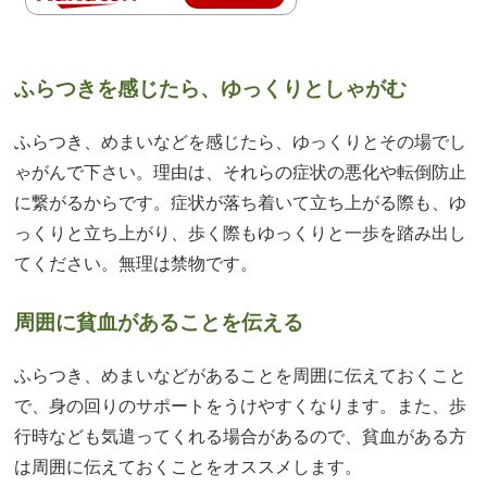
ふらつきを感じたら、ゆっくりとしゃがむ
ふらつき、めまいなどを感じたら、ゆっくりとその場でし
ゃがんで下さい。理由は、それらの症状の悪化や転倒防止
に繋がるからです。症状が落ち着いて立ち上がる際も、ゆ
っくりと立ち上がり、歩く際もゆっくりと一歩を踏み出し
てください。無理は禁物です。
周囲に貧血があることを伝える
ふらつき、めまいなどがあることを周囲に伝えておくこと
で、身の回りのサポートをうけやすくなります。また、歩
行時なども気遣ってくれる場合があるので、貧血がある方
は周囲に伝えておくことをオススメします。