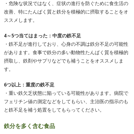
・危険な状況ではなく、症状の進行を防ぐために食生活の
改善、特にたんぱく質と鉄分を積極的に摂取することをオ
ススメします。
4～5つ当てはまった：中度の鉄不足
・鉄不足が進行しており、心身の不調は鉄分不足の可能性
があります。食事で鉄分の多い動物性たんぱく質を積極的
摂取し、鉄剤やサプリなどでも補うことをオススメしま
す。
6つ以上：重度の鉄不足
・重い鉄欠乏状態に陥っている可能性があります。病院で
フェリチン値の測定などをしてもらい、主治医の指示のも
と鉄不足を補う処置をしてもらってください。
鉄分を多く含む食品