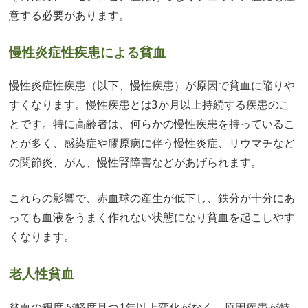
意する必要があります。
慢性炎症性疾患による貧血
慢性炎症性疾患（以下、慢性疾患）が原因で貧血に陥りや
すくなります。慢性疾患とは3か月以上持続する疾患のこ
とです。特に高齢者は、何らかの慢性疾患を持っているこ
とが多く、感染症や膠原病に伴う慢性炎症、リウマチなど
の関節炎、がん、慢性腎障害などがあげられます。
これらの影響で、赤血球の産生が低下し、鉄分が十分にあ
っても血液をうまく作れない状態になり貧血を起こしやす
くなります。
老人性貧血
貧血の程度が軽度且つ1年以上変化がなく、原因疾患が特