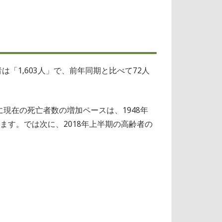
は「1,603人」で、前年同期と比べて72人
現在の死亡者数の増加ペースは、1948年
ます。では次に、2018年上半期の高齢者の