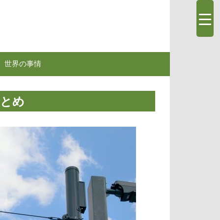
世界の事情
まとめ