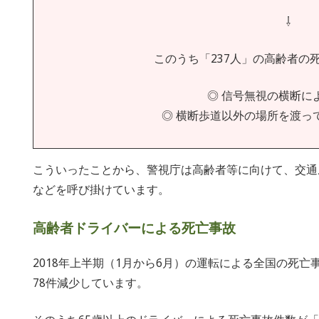
⇩
このうち「237人」の高齢者の
◎ 信号無視の横断に
◎ 横断歩道以外の場所を渡っ
こういったことから、警視庁は高齢者等に向けて、交通
などを呼び掛けています。
高齢者ドライバーによる死亡事故
2018年上半期（1月から6月）の運転による全国の死亡事
78件減少しています。