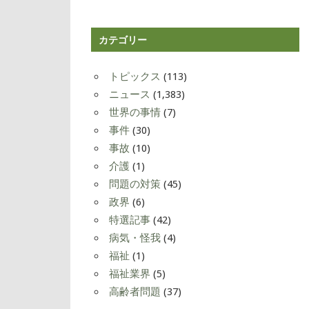
カテゴリー
トピックス
(113)
ニュース
(1,383)
世界の事情
(7)
事件
(30)
事故
(10)
介護
(1)
問題の対策
(45)
政界
(6)
特選記事
(42)
病気・怪我
(4)
福祉
(1)
福祉業界
(5)
高齢者問題
(37)