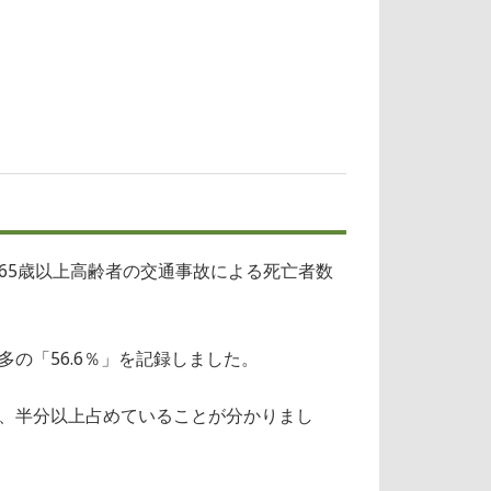
65歳以上高齢者の交通事故による死亡者数
の「56.6％」を記録しました。
、半分以上占めていることが分かりまし