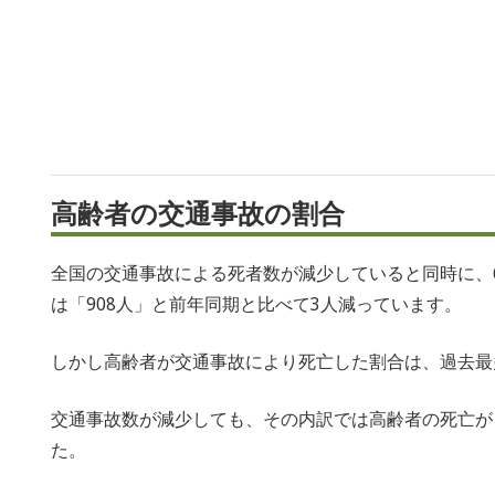
高齢者の交通事故の割合
全国の交通事故による死者数が減少していると同時に、
は「908人」と前年同期と比べて3人減っています。
しかし高齢者が交通事故により死亡した割合は、過去最多
交通事故数が減少しても、その内訳では高齢者の死亡が
た。