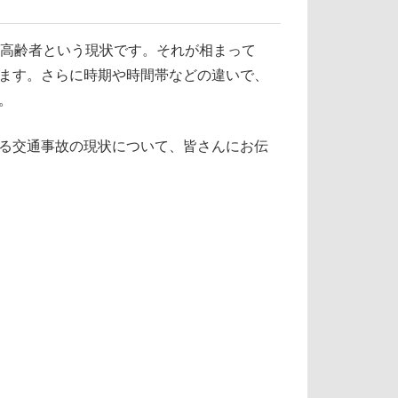
が高齢者という現状です。それが相まって
ます。さらに時期や時間帯などの違いで、
。
る交通事故の現状について、皆さんにお伝