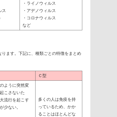
・ライノウィルス
ルス
・アデノウィルス
）
・コロナウィルス
など
なります。下記に、種類ごとの特徴をまとめ
Ｃ型
のように突然変
起こさないた
多くの人は免疫を持
大流行を起こす
っているため、かか
が少ない。
ることはほとんどな