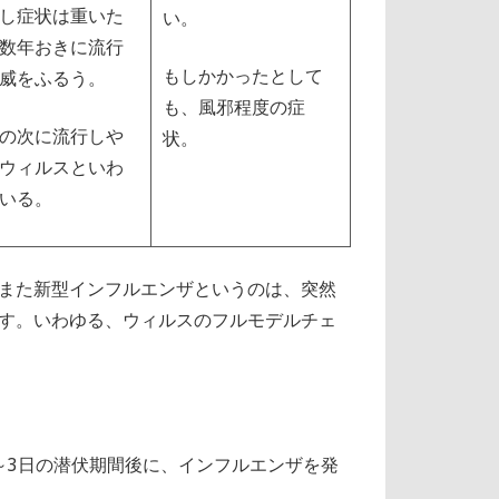
し症状は重いた
い。
数年おきに流行
もしかかったとして
威をふるう。
も、風邪程度の症
の次に流行しや
状。
ウィルスといわ
いる。
また新型インフルエンザというのは、突然
す。いわゆる、ウィルスのフルモデルチェ
～3日の潜伏期間後に、インフルエンザを発