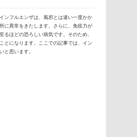
インフルエンザは、風邪とは違い一度かか
所に異常をきたします。さらに、免疫力が
至るほどの恐ろしい病気です。そのため、
ことになります。ここでの記事では、イン
いと思います。