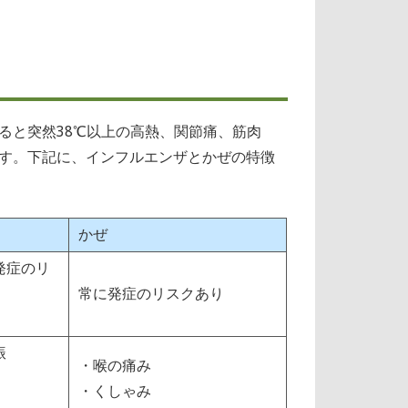
ると突然38℃以上の高熱、関節痛、筋肉
す。下記に、インフルエンザとかぜの特徴
かぜ
発症のリ
常に発症のリスクあり
振
・喉の痛み
・くしゃみ