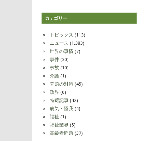
カテゴリー
トピックス
(113)
ニュース
(1,383)
世界の事情
(7)
事件
(30)
事故
(10)
介護
(1)
問題の対策
(45)
政界
(6)
特選記事
(42)
病気・怪我
(4)
福祉
(1)
福祉業界
(5)
高齢者問題
(37)