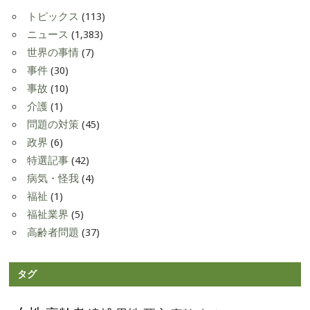
トピックス
(113)
ニュース
(1,383)
世界の事情
(7)
事件
(30)
事故
(10)
介護
(1)
問題の対策
(45)
政界
(6)
特選記事
(42)
病気・怪我
(4)
福祉
(1)
福祉業界
(5)
高齢者問題
(37)
タグ