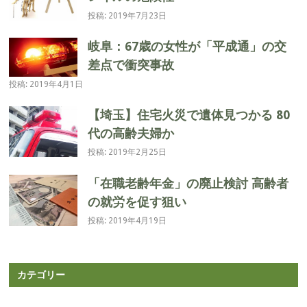
ン
投稿: 2019年7月23日
岐阜：67歳の女性が「平成通」の交
差点で衝突事故
投稿: 2019年4月1日
【埼玉】住宅火災で遺体見つかる 80
代の高齢夫婦か
投稿: 2019年2月25日
「在職老齢年金」の廃止検討 高齢者
の就労を促す狙い
投稿: 2019年4月19日
カテゴリー