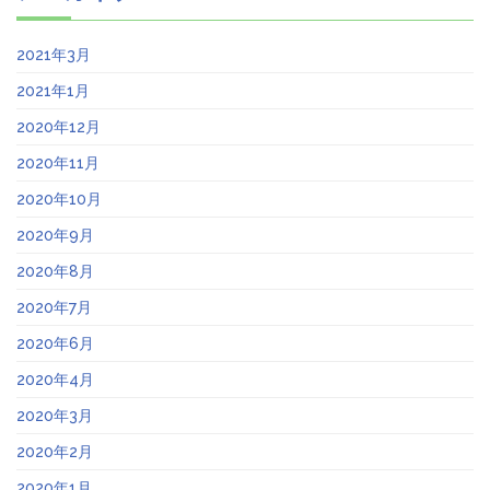
2021年3月
2021年1月
2020年12月
2020年11月
2020年10月
2020年9月
2020年8月
2020年7月
2020年6月
2020年4月
2020年3月
2020年2月
2020年1月