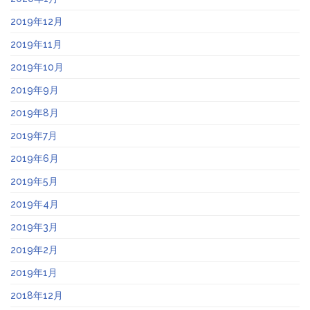
2019年12月
2019年11月
2019年10月
2019年9月
2019年8月
2019年7月
2019年6月
2019年5月
2019年4月
2019年3月
2019年2月
2019年1月
2018年12月