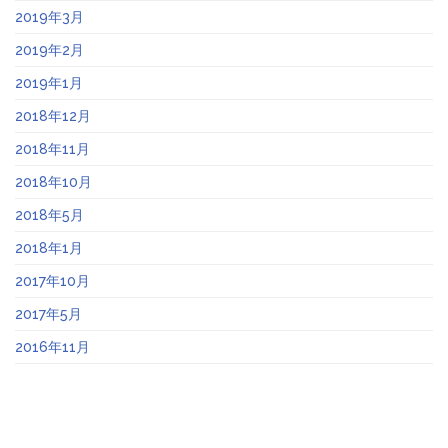
2019年3月
2019年2月
2019年1月
2018年12月
2018年11月
2018年10月
2018年5月
2018年1月
2017年10月
2017年5月
2016年11月