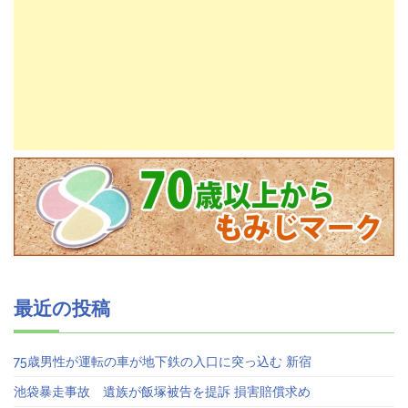
最近の投稿
75歳男性が運転の車が地下鉄の入口に突っ込む 新宿
池袋暴走事故 遺族が飯塚被告を提訴 損害賠償求め