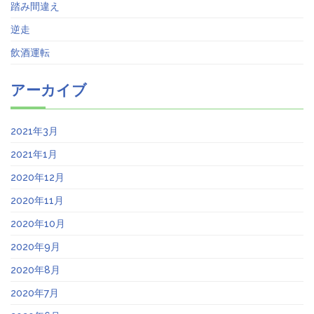
踏み間違え
逆走
飲酒運転
アーカイブ
2021年3月
2021年1月
2020年12月
2020年11月
2020年10月
2020年9月
2020年8月
2020年7月