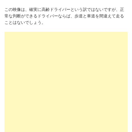
この映像は、確実に高齢ドライバーという訳ではないですが、正
常な判断ができるドライバーならば、歩道と車道を間違えて走る
ことはないでしょう。