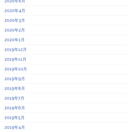
2020年6月
2020年4月
2020年3月
2020年2月
2020年1月
2019年12月
2019年11月
2019年10月
2019年9月
2019年8月
2019年7月
2019年6月
2019年5月
2019年4月