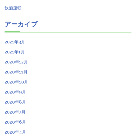
飲酒運転
アーカイブ
2021年3月
2021年1月
2020年12月
2020年11月
2020年10月
2020年9月
2020年8月
2020年7月
2020年6月
2020年4月