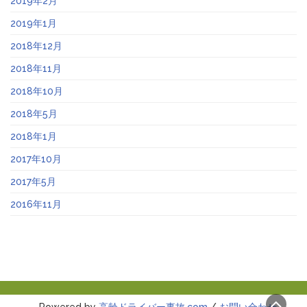
2019年2月
2019年1月
2018年12月
2018年11月
2018年10月
2018年5月
2018年1月
2017年10月
2017年5月
2016年11月
Powered by
高齢ドライバー事故.com
/
お問い合わせ