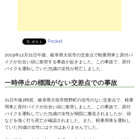
Pocket
2019年12月21日午後、岐阜県大垣市の交差点で軽乗用車と原付バ
イクが出合い頭に衝突する事故が起きました。この事故で、原付
バイクを運転していた75歳の女性が死亡しました。
一時停止の標識がない交差点での事故
21日午後2時前、岐阜県大垣市熊野町の信号のない交差点で、軽乗
用車と原付バイクが出合い頭に衝突しました。この事故で、原付
バイクを運転していた75歳の女性が病院に搬送されましたが、頭
などを強く打ち死亡が確認されました。また、軽乗用車を運転し
ていた70歳の女性にはケガはありませんでした。