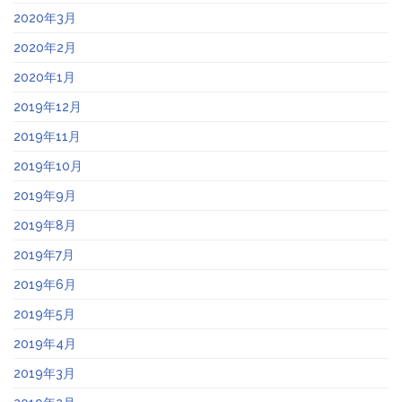
2020年3月
2020年2月
2020年1月
2019年12月
2019年11月
2019年10月
2019年9月
2019年8月
2019年7月
2019年6月
2019年5月
2019年4月
2019年3月