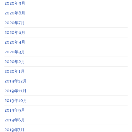
2020年9月
2020年8月
2020年7月
2020年6月
2020年4月
2020年3月
2020年2月
2020年1月
2019年12月
2019年11月
2019年10月
2019年9月
2019年8月
2019年7月