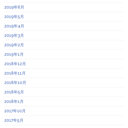
2019年6月
2019年5月
2019年4月
2019年3月
2019年2月
2019年1月
2018年12月
2018年11月
2018年10月
2018年5月
2018年1月
2017年10月
2017年5月