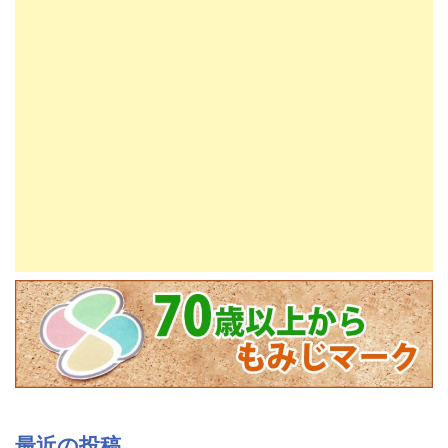
最近の投稿