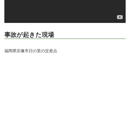
事故が起きた現場
福岡県宗像市日の里の交差点