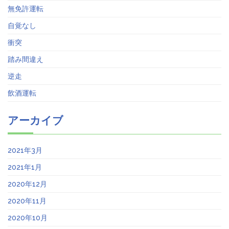
無免許運転
自覚なし
衝突
踏み間違え
逆走
飲酒運転
アーカイブ
2021年3月
2021年1月
2020年12月
2020年11月
2020年10月