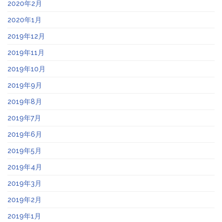
2020年2月
2020年1月
2019年12月
2019年11月
2019年10月
2019年9月
2019年8月
2019年7月
2019年6月
2019年5月
2019年4月
2019年3月
2019年2月
2019年1月