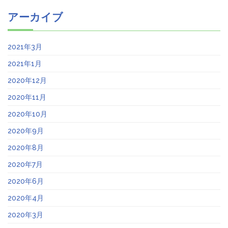
アーカイブ
2021年3月
2021年1月
2020年12月
2020年11月
2020年10月
2020年9月
2020年8月
2020年7月
2020年6月
2020年4月
2020年3月