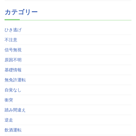
カテゴリー
ひき逃げ
不注意
信号無視
原因不明
基礎情報
無免許運転
自覚なし
衝突
踏み間違え
逆走
飲酒運転